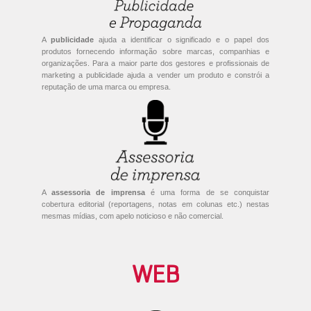
A
publicidade
ajuda a identificar o significado e o papel dos
produtos fornecendo informação sobre marcas, companhias e
organizações. Para a maior parte dos gestores e profissionais de
marketing a publicidade ajuda a vender um produto e constrói a
reputação de uma marca ou empresa.
A
assessoria de imprensa
é uma forma de se conquistar
cobertura editorial (reportagens, notas em colunas etc.) nestas
mesmas mídias, com apelo noticioso e não comercial.
WEB