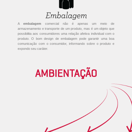
A
embalagem
comercial não é apenas um meio de
armazenamento e transporte de um produto, mas é um objeto que
possibilita aos consumidores uma relação afetiva individual com o
produto. O bom design de embalagem pode garantir uma boa
comunicação com o consumidor, informando sobre o produto e
expondo seu caráter.
AMBIENTAÇÃO