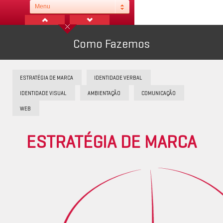
Menu
Como Fazemos
ESTRATÉGIA DE MARCA
IDENTIDADE VERBAL
IDENTIDADE VISUAL
AMBIENTAÇÃO
COMUNICAÇÃO
WEB
ESTRATÉGIA DE MARCA