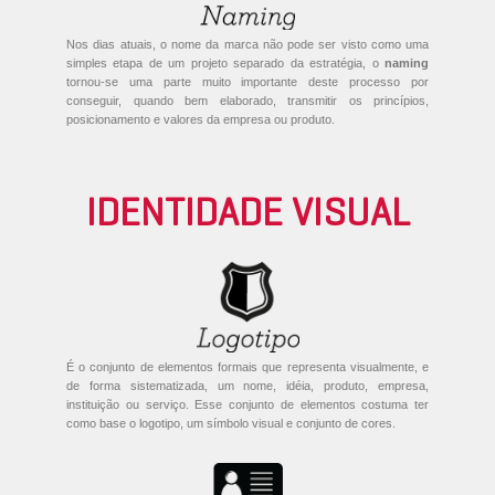
Nos dias atuais, o nome da marca não pode ser visto como uma
simples etapa de um projeto separado da estratégia, o
naming
tornou-se uma parte muito importante deste processo por
conseguir, quando bem elaborado, transmitir os princípios,
posicionamento e valores da empresa ou produto.
IDENTIDADE VISUAL
É o conjunto de elementos formais que representa visualmente, e
de forma sistematizada, um nome, idéia, produto, empresa,
instituição ou serviço. Esse conjunto de elementos costuma ter
como base o logotipo, um símbolo visual e conjunto de cores.