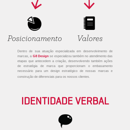
Dentro de sua atuação especializada em desenvolvimento de
marcas, a
G8 Design
se especializou também no atendimento das
etapas que antecedem a criação, desenvolvendo também ações
de estratégia de marca que proporcionam o embasamento
necessário para um design estratégico de nossas marcas e
construção de diferenciais para os nossos clientes.
IDENTIDADE VERBAL