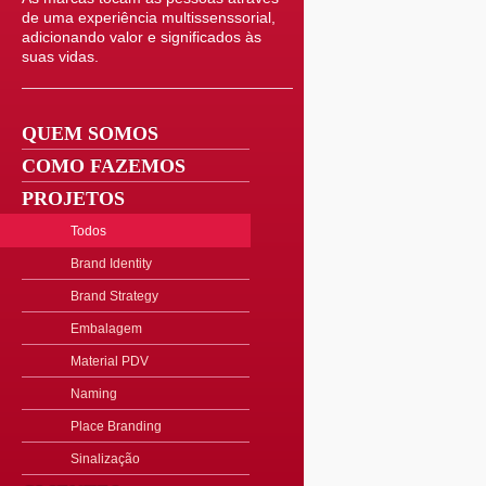
de uma experiência multissenssorial,
adicionando valor e significados às
suas vidas.
QUEM SOMOS
COMO FAZEMOS
PROJETOS
Todos
Brand Identity
Brand Strategy
Embalagem
Material PDV
Naming
Place Branding
Sinalização