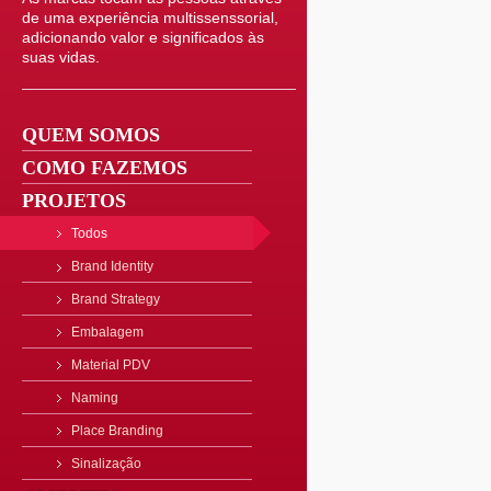
de uma experiência multissenssorial,
adicionando valor e significados às
suas vidas.
QUEM SOMOS
COMO FAZEMOS
PROJETOS
Todos
Brand Identity
Brand Strategy
Embalagem
Material PDV
Naming
Place Branding
Sinalização