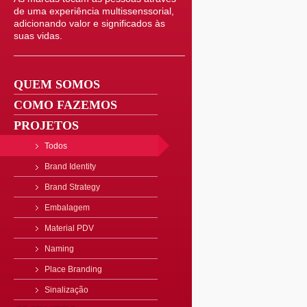
de uma experiência multissenssorial,
adicionando valor e significados às
suas vidas.
QUEM SOMOS
COMO FAZEMOS
PROJETOS
Todos
Brand Identity
Brand Strategy
Embalagem
Material PDV
Naming
Place Branding
Sinalização