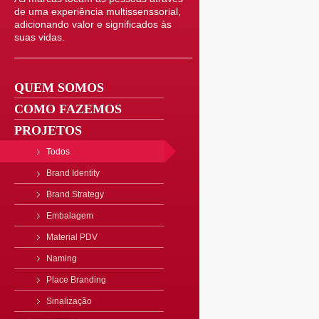
de uma experiência multissenssorial,
adicionando valor e significados às
suas vidas.
QUEM SOMOS
COMO FAZEMOS
PROJETOS
Todos
Brand Identity
Brand Strategy
Embalagem
Material PDV
Naming
Place Branding
Sinalização