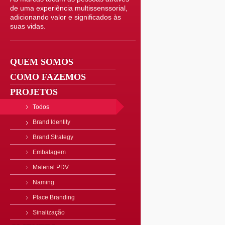
de uma experiência multissenssorial,
adicionando valor e significados às
suas vidas.
QUEM SOMOS
COMO FAZEMOS
PROJETOS
Todos
Brand Identity
Brand Strategy
Embalagem
Material PDV
Naming
Place Branding
Sinalização